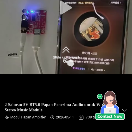
2 Saluran 5V BT5.0 Papan Penerima Audio untuk Wireless
Stereo Music Module
Modul Papan Amplifier
2026-05-11
739 tampilan