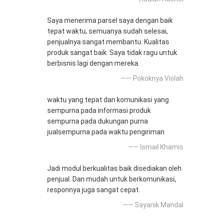
Saya menerima parsel saya dengan baik
tepat waktu, semuanya sudah selesai,
penjualnya sangat membantu. Kualitas
produk sangat baik. Saya tidak ragu untuk
berbisnis lagi dengan mereka.
—— Pokoknya Violah
waktu yang tepat dan komunikasi yang
sempurna pada informasi produk
sempurna pada dukungan purna
jualsempurna pada waktu pengiriman
—— Ismail Khamis
Jadi modul berkualitas baik disediakan oleh
penjual. Dan mudah untuk berkomunikasi,
responnya juga sangat cepat.
—— Sayanik Mandal