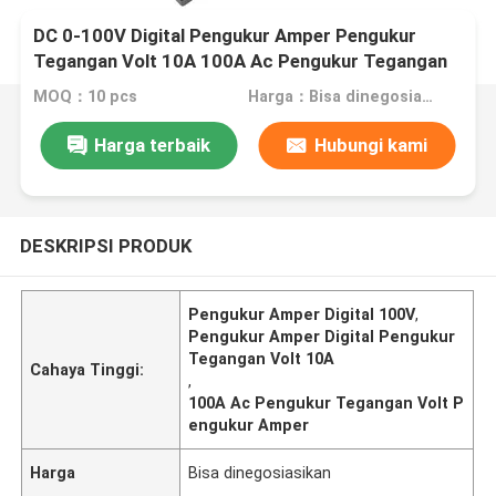
DC 0-100V Digital Pengukur Amper Pengukur
Tegangan Volt 10A 100A Ac Pengukur Tegangan
Volt Pengukur Amper
MOQ：10 pcs
Harga：Bisa dinegosiasikan
Harga terbaik
Hubungi kami
DESKRIPSI PRODUK
Pengukur Amper Digital 100V
,
Pengukur Amper Digital Pengukur
Tegangan Volt 10A
Cahaya Tinggi:
,
100A Ac Pengukur Tegangan Volt P
engukur Amper
Harga
Bisa dinegosiasikan