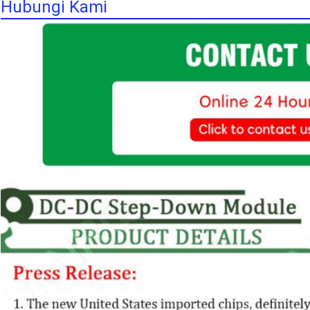
Hubungi Kami