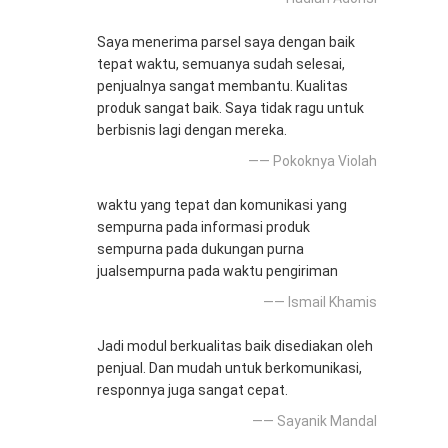
Saya menerima parsel saya dengan baik
tepat waktu, semuanya sudah selesai,
penjualnya sangat membantu. Kualitas
produk sangat baik. Saya tidak ragu untuk
berbisnis lagi dengan mereka.
—— Pokoknya Violah
waktu yang tepat dan komunikasi yang
sempurna pada informasi produk
sempurna pada dukungan purna
jualsempurna pada waktu pengiriman
—— Ismail Khamis
Jadi modul berkualitas baik disediakan oleh
penjual. Dan mudah untuk berkomunikasi,
responnya juga sangat cepat.
—— Sayanik Mandal