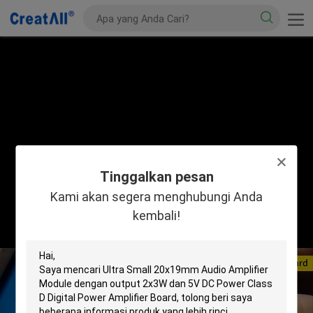
Tinggalkan pesan
Kami akan segera menghubungi Anda
kembali!