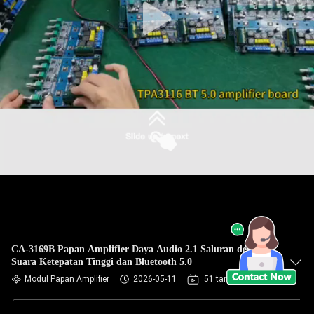
CA-3169B Papan Amplifier Daya Audio 2.1 Saluran dengan
Suara Ketepatan Tinggi dan Bluetooth 5.0
Modul Papan Amplifier
2026-05-11
51 tampilan