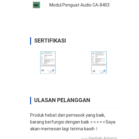
Modul Penguat Audio CA-8403
SERTIFIKASI
ULASAN PELANGGAN
Produk hebat dari pemasok yang baik,
barang berfungsi dengan baik ⭐⭐⭐⭐⭐Saya
akan memesan lagi terima kasih！
—— Hadiah Adonsi