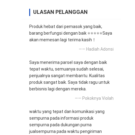
ULASAN PELANGGAN
Produk hebat dari pemasok yang baik,
barang berfungsi dengan baik ⭐⭐⭐⭐⭐Saya
akan memesan lagi terima kasih！
—— Hadiah Adonsi
Saya menerima parsel saya dengan baik
tepat waktu, semuanya sudah selesai,
penjualnya sangat membantu. Kualitas
produk sangat baik. Saya tidak ragu untuk
berbisnis lagi dengan mereka.
—— Pokoknya Violah
waktu yang tepat dan komunikasi yang
sempurna pada informasi produk
sempurna pada dukungan purna
jualsempurna pada waktu pengiriman