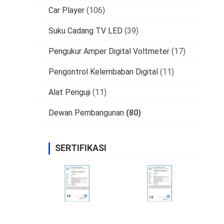
Car Player
(106)
Suku Cadang TV LED
(39)
Pengukur Amper Digital Voltmeter
(17)
Pengontrol Kelembaban Digital
(11)
Alat Penguji
(11)
Dewan Pembangunan
(80)
SERTIFIKASI