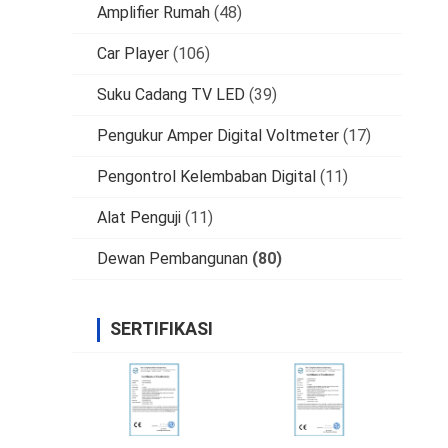
Amplifier Rumah
(48)
Car Player
(106)
Suku Cadang TV LED
(39)
Pengukur Amper Digital Voltmeter
(17)
Pengontrol Kelembaban Digital
(11)
Alat Penguji
(11)
Dewan Pembangunan
(80)
SERTIFIKASI