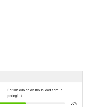
Berikut adalah distribusi dari semua
peringkat
50%