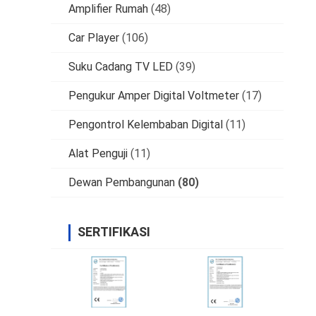
Amplifier Rumah
(48)
Car Player
(106)
Suku Cadang TV LED
(39)
Pengukur Amper Digital Voltmeter
(17)
Pengontrol Kelembaban Digital
(11)
Alat Penguji
(11)
Dewan Pembangunan
(80)
SERTIFIKASI